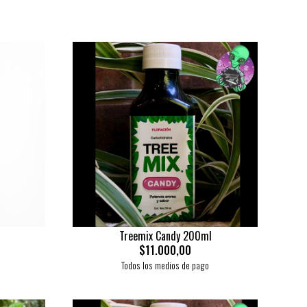
Treemix Candy 200ml
$11.000,00
Todos los medios de pago