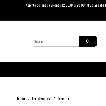
Abierto de lunes a viernes 12:00AM a 20:00PM y días sábad
Inicio
Fertilizantes
Treemix