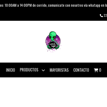
os: 10:00AM a 14:00PM de corrido, comunicate con nosotros vía whatapp en lo
22
PRODUCTOS
INICIO
MAYORISTAS
CONTACTO
0