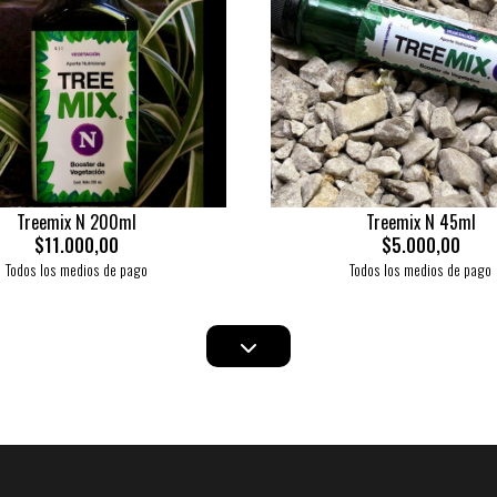
Treemix N 200ml
Treemix N 45ml
$11.000,00
$5.000,00
Todos los medios de pago
Todos los medios de pago