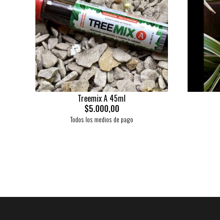
Treemix A 45ml
$5.000,00
Todos los medios de pago