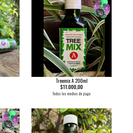
Treemix A 200ml
$11.000,00
Todos los medios de pago