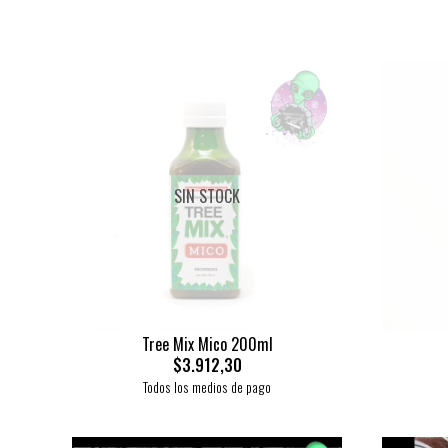
SIN STOCK
Tree Mix Mico 200ml
$3.912,30
Todos los medios de pago