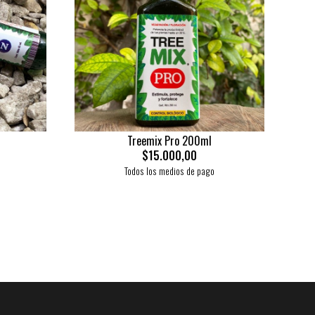
Treemix Pro 200ml
$15.000,00
Todos los medios de pago