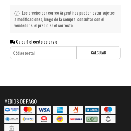
Los precios por correo Argentinos pueden estar sujetos
a modificaciones, luego de la compra, consultar con el
vendedor si el precio es el correcto.
Calculá el costo de envío
CALCULAR
MEDIOS DE PAGO