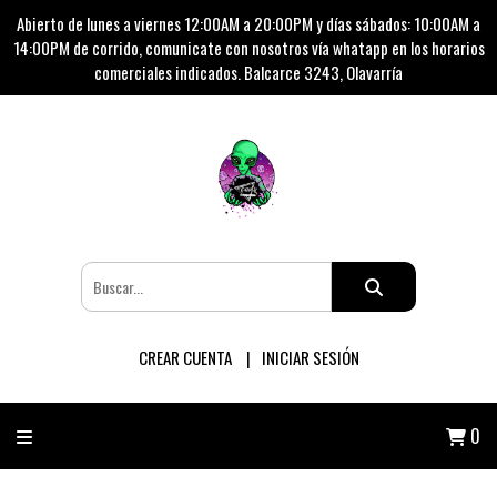
Abierto de lunes a viernes 12:00AM a 20:00PM y días sábados: 10:00AM a
14:00PM de corrido, comunicate con nosotros vía whatapp en los horarios
comerciales indicados. Balcarce 3243, Olavarría
CREAR CUENTA
INICIAR SESIÓN
0