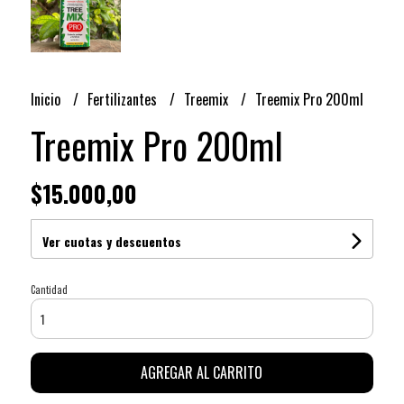
Inicio
Fertilizantes
Treemix
Treemix Pro 200ml
Treemix Pro 200ml
$15.000,00
Ver cuotas y descuentos
Cantidad
AGREGAR AL CARRITO