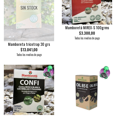
SIN STOCK
Mamboretá MIREX-S 100grms
$3.300,00
Todos los medios de pago
Mamboreta tricotrap 30 grs
$13.041,00
Todos los medios de pago