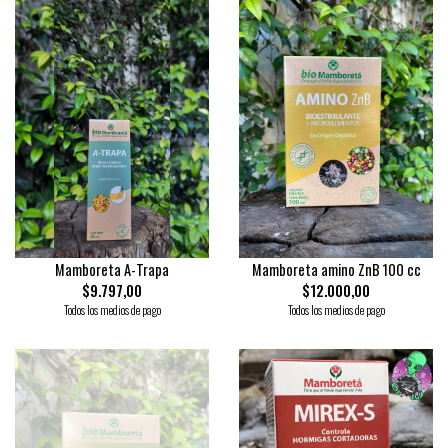
Mamboreta A-Trapa
Mamboreta amino ZnB 100 cc
$9.797,00
$12.000,00
Todos los medios de pago
Todos los medios de pago