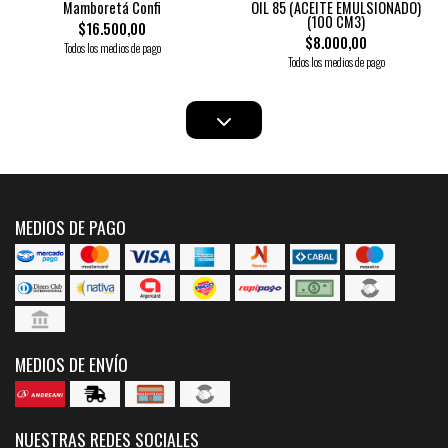
Mamboretá Confi
OIL 85 (ACEITE EMULSIONADO)
(100 CM3)
$16.500,00
$8.000,00
Todos los medios de pago
Todos los medios de pago
MEDIOS DE PAGO
MEDIOS DE ENVÍO
NUESTRAS REDES SOCIALES