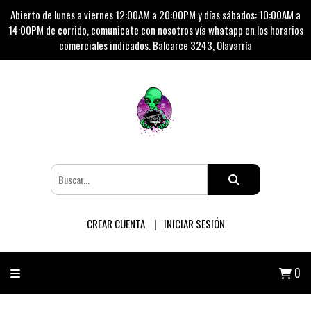
Abierto de lunes a viernes 12:00AM a 20:00PM y días sábados: 10:00AM a
14:00PM de corrido, comunicate con nosotros vía whatapp en los horarios
comerciales indicados. Balcarce 3243, Olavarría
CREAR CUENTA
INICIAR SESIÓN
0