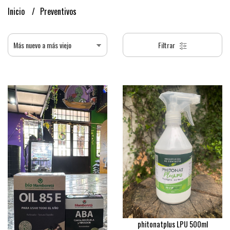
Inicio
Preventivos
Filtrar
phitonatplus LPU 500ml