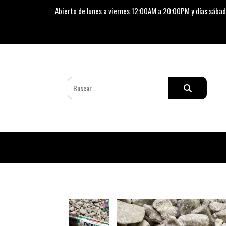
Abierto de lunes a viernes 12:00AM a 20:00PM y días sábad