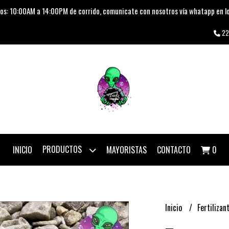
os: 10:00AM a 14:00PM de corrido, comunicate con nosotros vía whatapp en lo
22
PRODUCTOS
INICIO
MAYORISTAS
CONTACTO
0
Inicio
Fertilizan