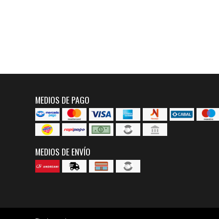
MEDIOS DE PAGO
MEDIOS DE ENVÍO