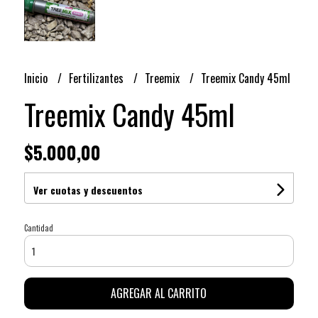
Inicio
Fertilizantes
Treemix
Treemix Candy 45ml
Treemix Candy 45ml
$5.000,00
Ver cuotas y descuentos
Cantidad
AGREGAR AL CARRITO