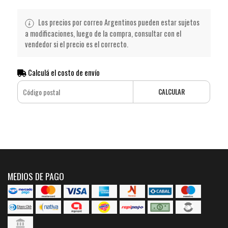
Los precios por correo Argentinos pueden estar sujetos
a modificaciones, luego de la compra, consultar con el
vendedor si el precio es el correcto.
Calculá el costo de envío
CALCULAR
MEDIOS DE PAGO