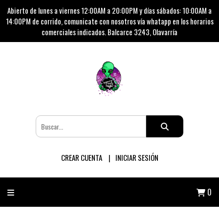
Abierto de lunes a viernes 12:00AM a 20:00PM y días sábados: 10:00AM a
14:00PM de corrido, comunicate con nosotros vía whatapp en los horarios
comerciales indicados. Balcarce 3243, Olavarría
CREAR CUENTA
INICIAR SESIÓN
0