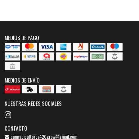
MEDIOS DE PAGO
MEDIOS DE ENVÍO
NUESTRAS REDES SOCIALES
CONTACTO
cannabicultores420grow@gmail.com