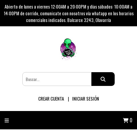
Abierto de lunes a viernes 12:00AM a 20:00PM y días sábados: 10:00AM a
14:00PM de corrido, comunicate con nosotros vía whatapp en los horarios
comerciales indicados. Balcarce 3243, Olavarría
CREAR CUENTA
INICIAR SESIÓN
0