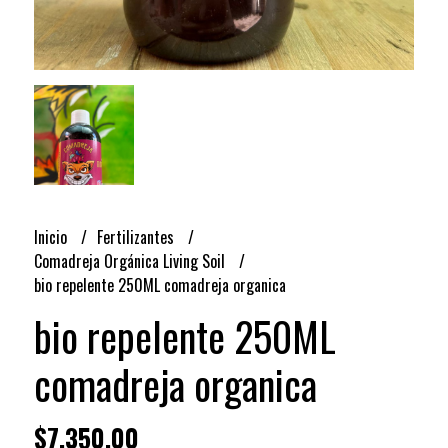
Inicio
Fertilizantes
Comadreja Orgánica Living Soil
bio repelente 250ML comadreja organica
bio repelente 250ML
comadreja organica
$7.350,00