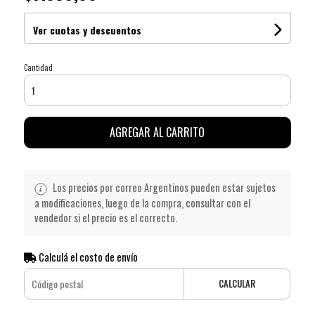
Ver cuotas y descuentos
Cantidad
AGREGAR AL CARRITO
Los precios por correo Argentinos pueden estar sujetos
a modificaciones, luego de la compra, consultar con el
vendedor si el precio es el correcto.
Calculá el costo de envío
CALCULAR