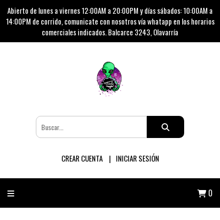
Abierto de lunes a viernes 12:00AM a 20:00PM y días sábados: 10:00AM a
14:00PM de corrido, comunicate con nosotros vía whatapp en los horarios
comerciales indicados. Balcarce 3243, Olavarría
CREAR CUENTA
INICIAR SESIÓN
0