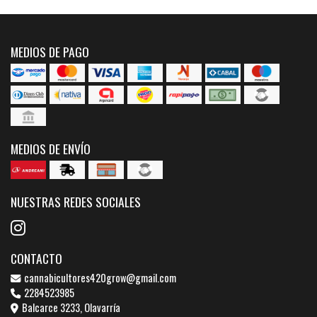
MEDIOS DE PAGO
MEDIOS DE ENVÍO
NUESTRAS REDES SOCIALES
CONTACTO
cannabicultores420grow@gmail.com
2284523985
Balcarce 3233, Olavarría