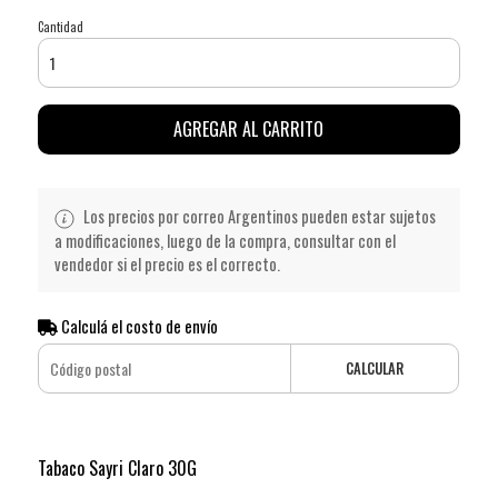
Cantidad
AGREGAR AL CARRITO
Los precios por correo Argentinos pueden estar sujetos
a modificaciones, luego de la compra, consultar con el
vendedor si el precio es el correcto.
Calculá el costo de envío
CALCULAR
Tabaco Sayri Claro 30G