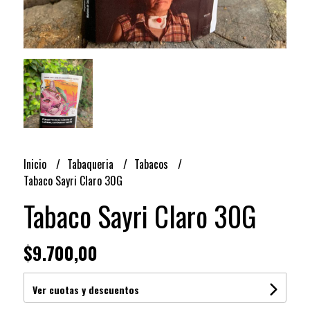
Inicio
Tabaqueria
Tabacos
Tabaco Sayri Claro 30G
Tabaco Sayri Claro 30G
$9.700,00
Ver cuotas y descuentos