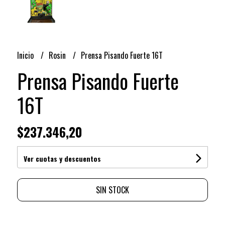
Inicio
Rosin
Prensa Pisando Fuerte 16T
Prensa Pisando Fuerte
16T
$237.346,20
Ver cuotas y descuentos
SIN STOCK