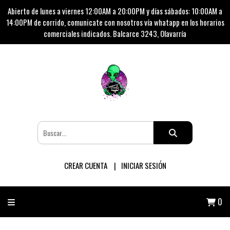
Abierto de lunes a viernes 12:00AM a 20:00PM y días sábados: 10:00AM a
14:00PM de corrido, comunicate con nosotros vía whatapp en los horarios
comerciales indicados. Balcarce 3243, Olavarría
CREAR CUENTA
INICIAR SESIÓN
0