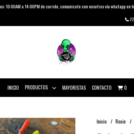
os: 10:00AM a 14:00PM de corrido, comunicate con nosotros vía whatapp en lo
22
PRODUCTOS
INICIO
MAYORISTAS
CONTACTO
0
Inicio
Rosin