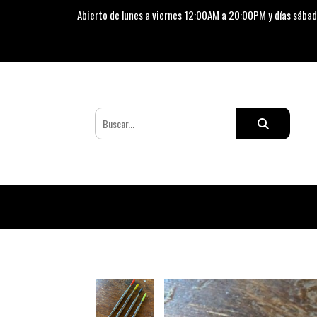
Abierto de lunes a viernes 12:00AM a 20:00PM y días sábad