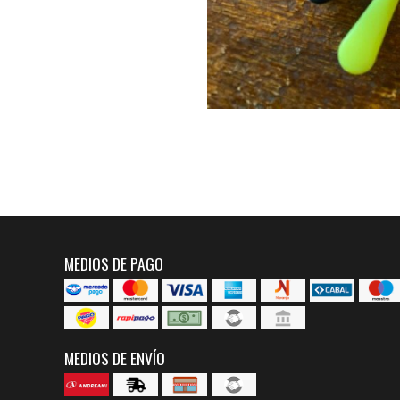
MEDIOS DE PAGO
MEDIOS DE ENVÍO