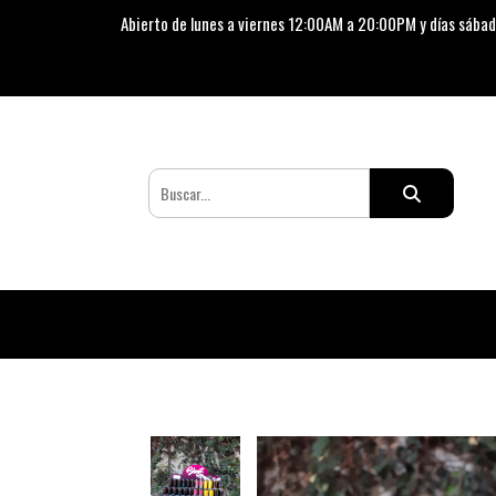
Abierto de lunes a viernes 12:00AM a 20:00PM y días sábad