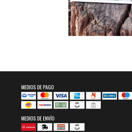
MEDIOS DE PAGO
MEDIOS DE ENVÍO