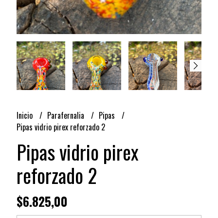
Inicio
Parafernalia
Pipas
Pipas vidrio pirex reforzado 2
Pipas vidrio pirex
reforzado 2
$6.825,00