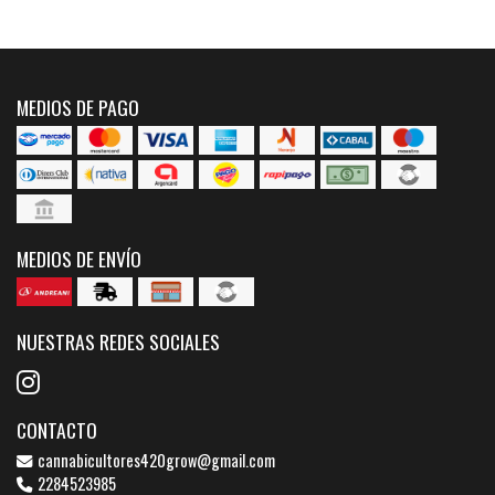
MEDIOS DE PAGO
MEDIOS DE ENVÍO
NUESTRAS REDES SOCIALES
CONTACTO
cannabicultores420grow@gmail.com
2284523985