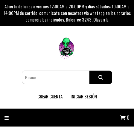
Abierto de lunes a viernes 12:00AM a 20:00PM y días sábados: 10:00AM a
14:00PM de corrido, comunicate con nosotros vía whatapp en los horarios
comerciales indicados. Balcarce 3243, Olavarría
CREAR CUENTA
INICIAR SESIÓN
0