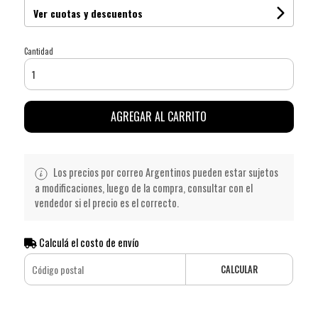
Ver cuotas y descuentos
Cantidad
AGREGAR AL CARRITO
Los precios por correo Argentinos pueden estar sujetos
a modificaciones, luego de la compra, consultar con el
vendedor si el precio es el correcto.
Calculá el costo de envío
CALCULAR