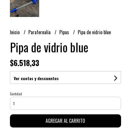
Inicio
Parafernalia
Pipas
Pipa de vidrio blue
Pipa de vidrio blue
$6.518,33
Ver cuotas y descuentos
Cantidad
AGREGAR AL CARRITO