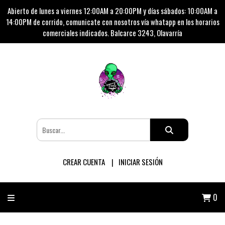
Abierto de lunes a viernes 12:00AM a 20:00PM y días sábados: 10:00AM a
14:00PM de corrido, comunicate con nosotros vía whatapp en los horarios
comerciales indicados. Balcarce 3243, Olavarría
CREAR CUENTA
INICIAR SESIÓN
0