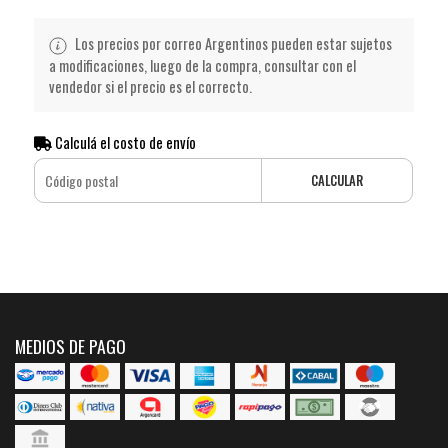
Los precios por correo Argentinos pueden estar sujetos
a modificaciones, luego de la compra, consultar con el
vendedor si el precio es el correcto.
Calculá el costo de envío
CALCULAR
MEDIOS DE PAGO