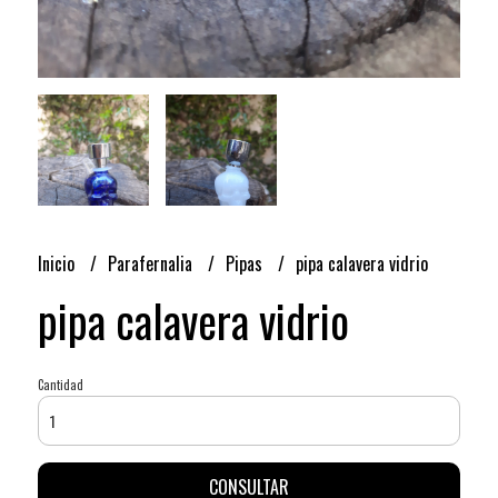
Inicio
Parafernalia
Pipas
pipa calavera vidrio
pipa calavera vidrio
Cantidad
CONSULTAR