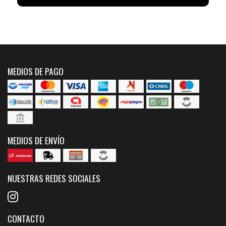
MEDIOS DE PAGO
MEDIOS DE ENVÍO
NUESTRAS REDES SOCIALES
CONTACTO