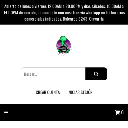
Abierto de lunes a viernes 12:00AM a 20:00PM y días sábados: 10:00AM a
14:00PM de corrido, comunicate con nosotros vía whatapp en los horarios
comerciales indicados. Balcarce 3243, Olavarría
CREAR CUENTA
INICIAR SESIÓN
0