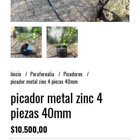
Inicio
Parafernalia
Picadores
picador metal zinc 4 piezas 40mm
picador metal zinc 4
piezas 40mm
$10.500,00