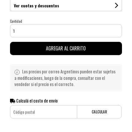
Ver cuotas y descuentos
Cantidad
AGREGAR AL CARRITO
Los precios por correo Argentinos pueden estar sujetos
a modificaciones, luego de la compra, consultar con el
vendedor si el precio es el correcto.
Calculá el costo de envío
CALCULAR