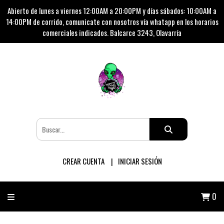
Abierto de lunes a viernes 12:00AM a 20:00PM y días sábados: 10:00AM a
14:00PM de corrido, comunicate con nosotros vía whatapp en los horarios
comerciales indicados. Balcarce 3243, Olavarría
CREAR CUENTA
INICIAR SESIÓN
0