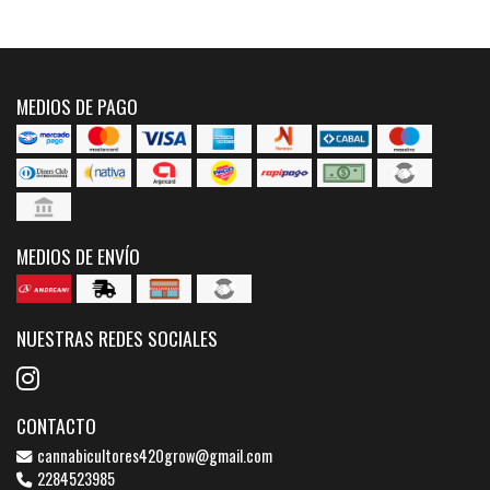
MEDIOS DE PAGO
MEDIOS DE ENVÍO
NUESTRAS REDES SOCIALES
CONTACTO
cannabicultores420grow@gmail.com
2284523985