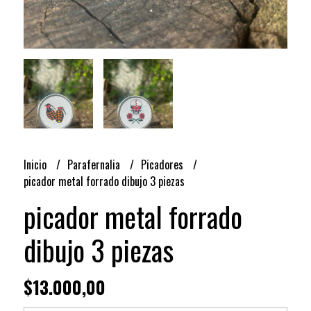
Inicio
Parafernalia
Picadores
picador metal forrado dibujo 3 piezas
picador metal forrado
dibujo 3 piezas
$13.000,00