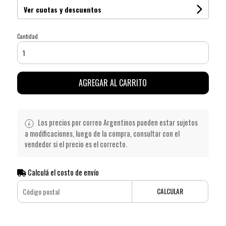
Ver cuotas y descuentos
Cantidad
AGREGAR AL CARRITO
Los precios por correo Argentinos pueden estar sujetos
a modificaciones, luego de la compra, consultar con el
vendedor si el precio es el correcto.
Calculá el costo de envío
CALCULAR