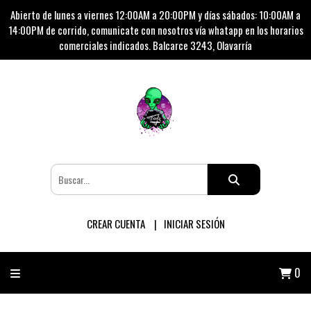
Abierto de lunes a viernes 12:00AM a 20:00PM y días sábados: 10:00AM a
14:00PM de corrido, comunicate con nosotros vía whatapp en los horarios
comerciales indicados. Balcarce 3243, Olavarría
CREAR CUENTA
INICIAR SESIÓN
0