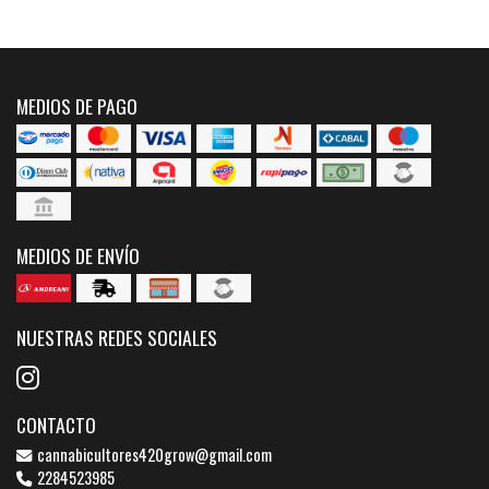
MEDIOS DE PAGO
MEDIOS DE ENVÍO
NUESTRAS REDES SOCIALES
CONTACTO
cannabicultores420grow@gmail.com
2284523985