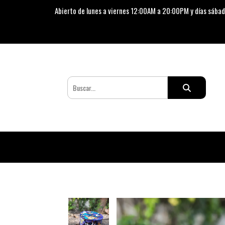
Abierto de lunes a viernes 12:00AM a 20:00PM y días sábad