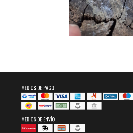
MEDIOS DE PAGO
MEDIOS DE ENVÍO