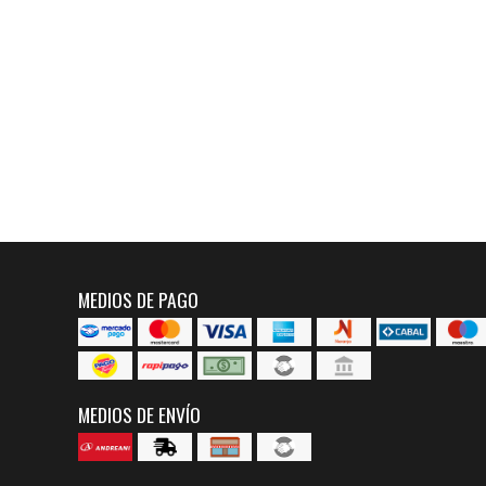
MEDIOS DE PAGO
MEDIOS DE ENVÍO