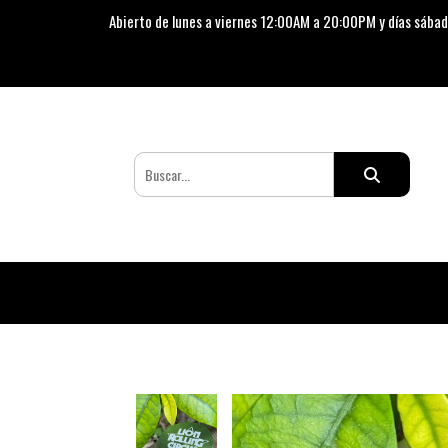
Abierto de lunes a viernes 12:00AM a 20:00PM y días sábad