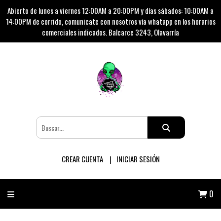
Abierto de lunes a viernes 12:00AM a 20:00PM y días sábados: 10:00AM a
14:00PM de corrido, comunicate con nosotros vía whatapp en los horarios
comerciales indicados. Balcarce 3243, Olavarría
CREAR CUENTA
INICIAR SESIÓN
0