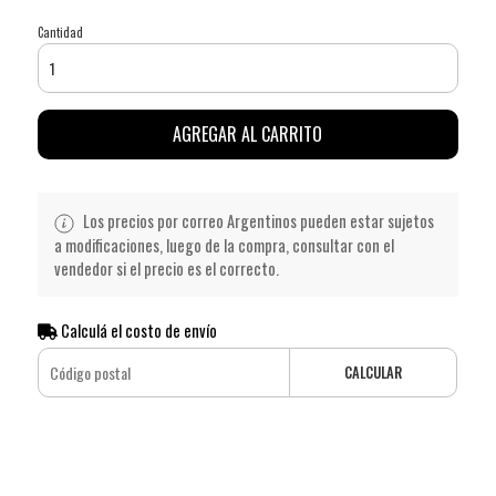
Cantidad
AGREGAR AL CARRITO
Los precios por correo Argentinos pueden estar sujetos
a modificaciones, luego de la compra, consultar con el
vendedor si el precio es el correcto.
Calculá el costo de envío
CALCULAR