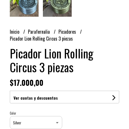
Inicio
Parafernalia
Picadores
Picador Lion Rolling Circus 3 piezas
Picador Lion Rolling
Circus 3 piezas
$17.000,00
Ver cuotas y descuentos
Color