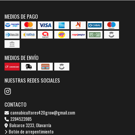
MEDIOS DE PAGO
MEDIOS DE ENVÍO
NUESTRAS REDES SOCIALES
CONTACTO
cannabicultores420grow@gmail.com
2284523985
Balcarce 3233, Olavarría
Botón de arrepentimiento