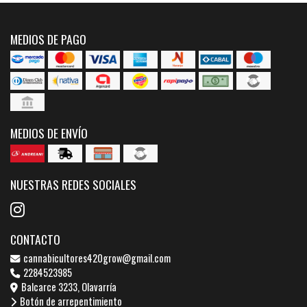
MEDIOS DE PAGO
MEDIOS DE ENVÍO
NUESTRAS REDES SOCIALES
CONTACTO
cannabicultores420grow@gmail.com
2284523985
Balcarce 3233, Olavarría
Botón de arrepentimiento