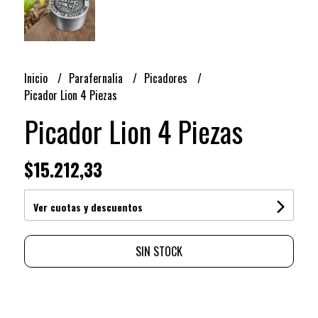
Inicio
Parafernalia
Picadores
Picador Lion 4 Piezas
Picador Lion 4 Piezas
$15.212,33
Ver cuotas y descuentos
SIN STOCK