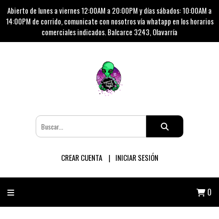
Abierto de lunes a viernes 12:00AM a 20:00PM y días sábados: 10:00AM a
14:00PM de corrido, comunicate con nosotros vía whatapp en los horarios
comerciales indicados. Balcarce 3243, Olavarría
CREAR CUENTA
INICIAR SESIÓN
0