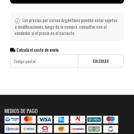
Los precios por correo Argentinos pueden estar sujetos
a modificaciones, luego de la compra, consultar con el
vendedor si el precio es el correcto.
Calculá el costo de envío
CALCULAR
MEDIOS DE PAGO