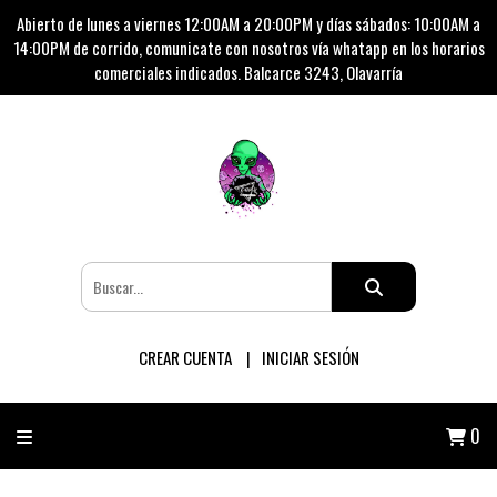
Abierto de lunes a viernes 12:00AM a 20:00PM y días sábados: 10:00AM a
14:00PM de corrido, comunicate con nosotros vía whatapp en los horarios
comerciales indicados. Balcarce 3243, Olavarría
CREAR CUENTA
INICIAR SESIÓN
0