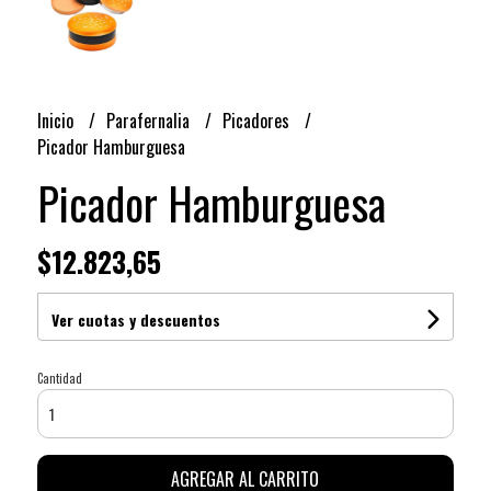
Inicio
Parafernalia
Picadores
Picador Hamburguesa
Picador Hamburguesa
$12.823,65
Ver cuotas y descuentos
Cantidad
AGREGAR AL CARRITO