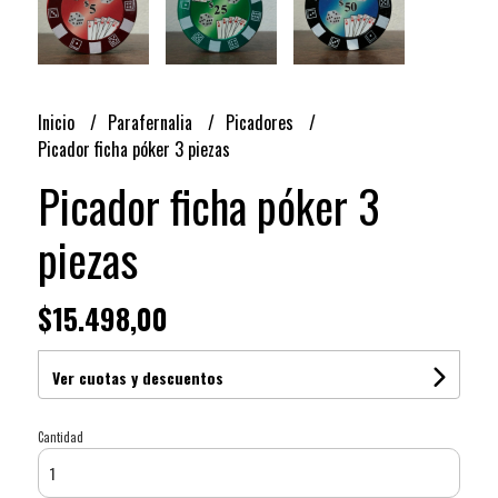
Inicio
Parafernalia
Picadores
Picador ficha póker 3 piezas
Picador ficha póker 3
piezas
$15.498,00
Ver cuotas y descuentos
Cantidad