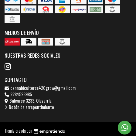
MEDIOS DE ENVÍO
NUESTRAS REDES SOCIALES
CONTACTO
cannabicultores420grow@gmail.com
2284523985
Balcarce 3233, Olavarría
Botón de arrepentimiento
Tienda creada con