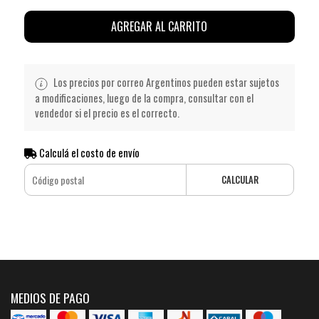
AGREGAR AL CARRITO
Los precios por correo Argentinos pueden estar sujetos
a modificaciones, luego de la compra, consultar con el
vendedor si el precio es el correcto.
Calculá el costo de envío
CALCULAR
MEDIOS DE PAGO