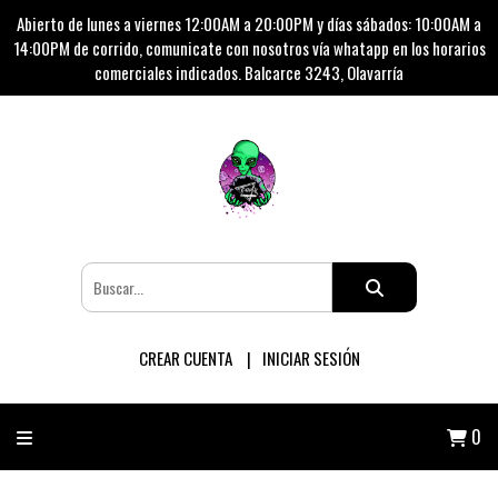
Abierto de lunes a viernes 12:00AM a 20:00PM y días sábados: 10:00AM a
14:00PM de corrido, comunicate con nosotros vía whatapp en los horarios
comerciales indicados. Balcarce 3243, Olavarría
CREAR CUENTA
INICIAR SESIÓN
0