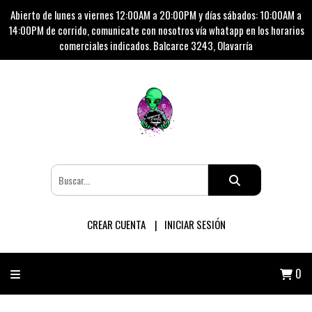
Abierto de lunes a viernes 12:00AM a 20:00PM y días sábados: 10:00AM a
14:00PM de corrido, comunicate con nosotros vía whatapp en los horarios
comerciales indicados. Balcarce 3243, Olavarría
CREAR CUENTA
INICIAR SESIÓN
0