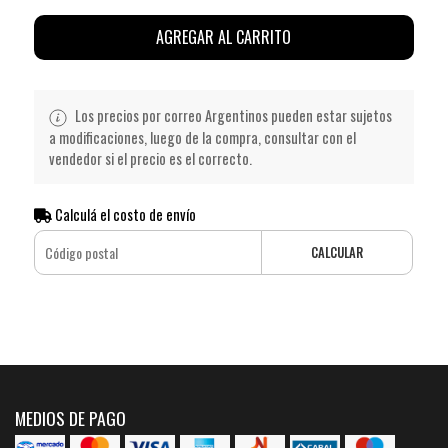
AGREGAR AL CARRITO
Los precios por correo Argentinos pueden estar sujetos
a modificaciones, luego de la compra, consultar con el
vendedor si el precio es el correcto.
Calculá el costo de envío
CALCULAR
MEDIOS DE PAGO