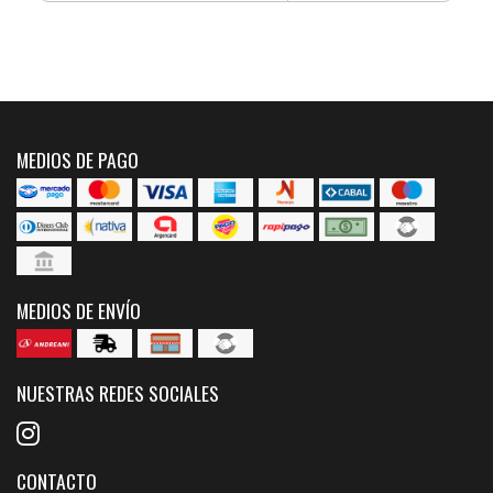
MEDIOS DE PAGO
MEDIOS DE ENVÍO
NUESTRAS REDES SOCIALES
CONTACTO