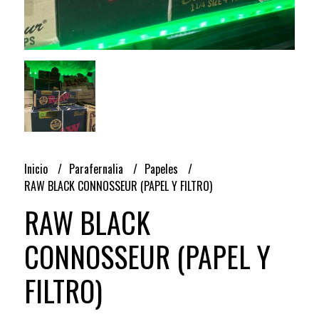
Inicio
Parafernalia
Papeles
RAW BLACK CONNOSSEUR (PAPEL Y FILTRO)
RAW BLACK
CONNOSSEUR (PAPEL Y
FILTRO)