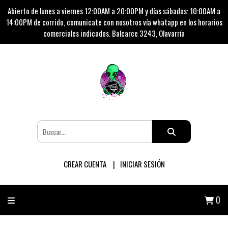
Abierto de lunes a viernes 12:00AM a 20:00PM y días sábados: 10:00AM a
14:00PM de corrido, comunicate con nosotros vía whatapp en los horarios
comerciales indicados. Balcarce 3243, Olavarría
CREAR CUENTA
INICIAR SESIÓN
0