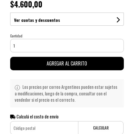
$4.600,00
Ver cuotas y descuentos
Cantidad
AGREGAR AL CARRITO
Los precios por correo Argentinos pueden estar sujetos
a modificaciones, luego de la compra, consultar con el
vendedor si el precio es el correcto.
Calculá el costo de envío
CALCULAR