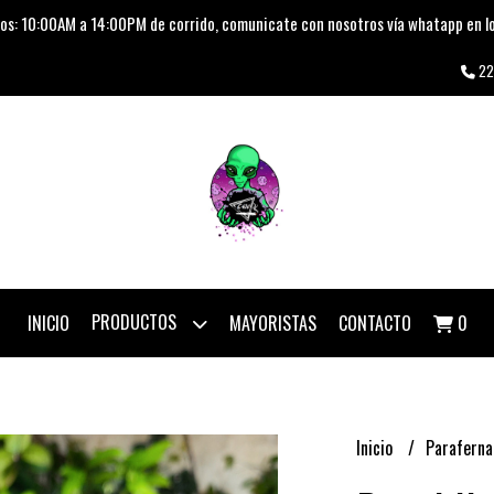
os: 10:00AM a 14:00PM de corrido, comunicate con nosotros vía whatapp en lo
22
PRODUCTOS
INICIO
MAYORISTAS
CONTACTO
0
Inicio
Paraferna