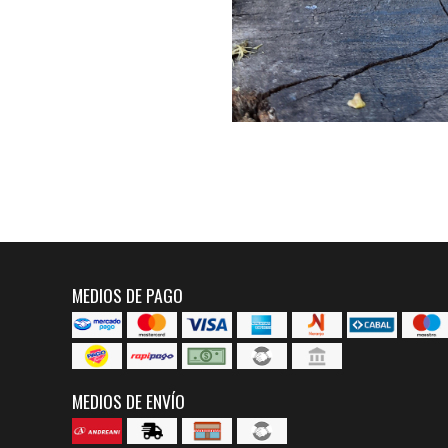
MEDIOS DE PAGO
MEDIOS DE ENVÍO