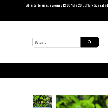
Abierto de lunes a viernes 12:00AM a 20:00PM y días sábad