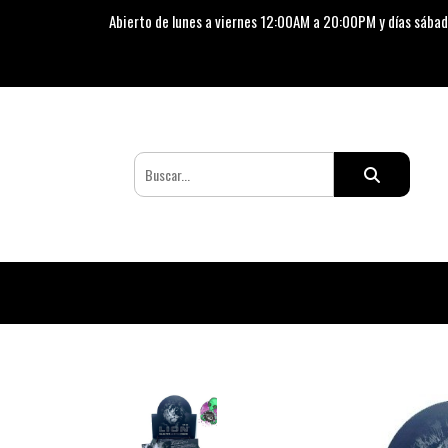
Abierto de lunes a viernes 12:00AM a 20:00PM y días sábad