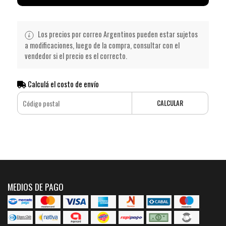
Los precios por correo Argentinos pueden estar sujetos
a modificaciones, luego de la compra, consultar con el
vendedor si el precio es el correcto.
Calculá el costo de envío
CALCULAR
MEDIOS DE PAGO