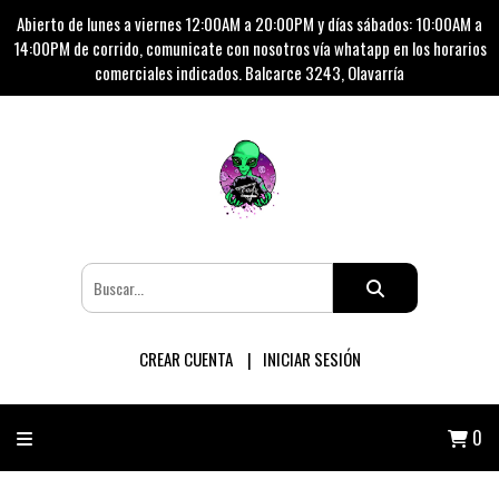
Abierto de lunes a viernes 12:00AM a 20:00PM y días sábados: 10:00AM a
14:00PM de corrido, comunicate con nosotros vía whatapp en los horarios
comerciales indicados. Balcarce 3243, Olavarría
CREAR CUENTA
INICIAR SESIÓN
0