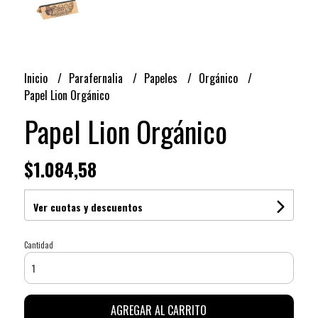
Inicio
Parafernalia
Papeles
Orgánico
Papel Lion Orgánico
Papel Lion Orgánico
$1.084,58
Ver cuotas y descuentos
Cantidad
AGREGAR AL CARRITO