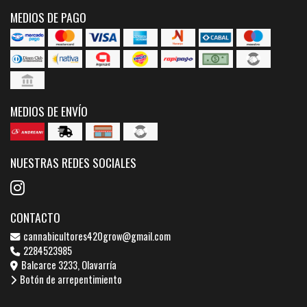
MEDIOS DE PAGO
MEDIOS DE ENVÍO
NUESTRAS REDES SOCIALES
CONTACTO
cannabicultores420grow@gmail.com
2284523985
Balcarce 3233, Olavarría
Botón de arrepentimiento