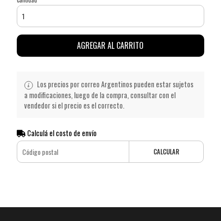
AGREGAR AL CARRITO
Los precios por correo Argentinos pueden estar sujetos
a modificaciones, luego de la compra, consultar con el
vendedor si el precio es el correcto.
Calculá el costo de envío
CALCULAR