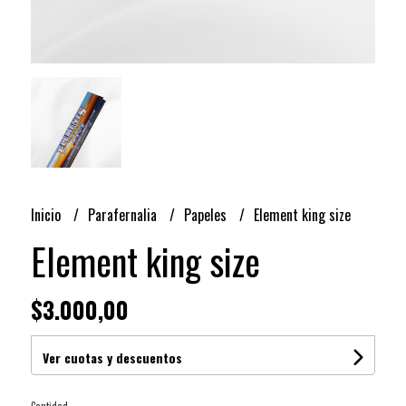
Inicio
Parafernalia
Papeles
Element king size
Element king size
$3.000,00
Ver cuotas y descuentos
Cantidad