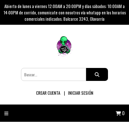
Abierto de lunes a viernes 12:00AM a 20:00PM y días sábados: 10:00AM a
14:00PM de corrido, comunicate con nosotros vía whatapp en los horarios
comerciales indicados. Balcarce 3243, Olavarría
CREAR CUENTA
INICIAR SESIÓN
0