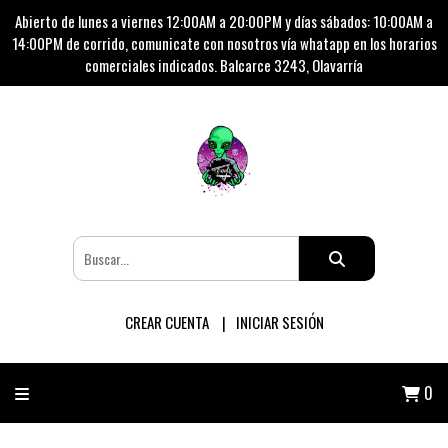
Abierto de lunes a viernes 12:00AM a 20:00PM y días sábados: 10:00AM a
14:00PM de corrido, comunicate con nosotros vía whatapp en los horarios
comerciales indicados. Balcarce 3243, Olavarría
CREAR CUENTA
INICIAR SESIÓN
0