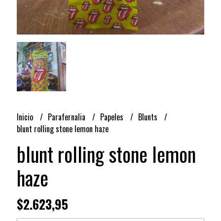
Inicio
Parafernalia
Papeles
Blunts
blunt rolling stone lemon haze
blunt rolling stone lemon
haze
$2.623,95