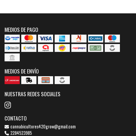
MEDIOS DE PAGO
MEDIOS DE ENVÍO
NUESTRAS REDES SOCIALES
CONTACTO
cannabicultores420grow@gmail.com
2284523985