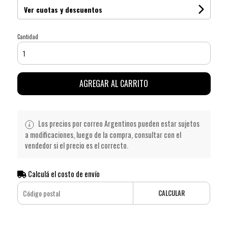
Ver cuotas y descuentos
Cantidad
AGREGAR AL CARRITO
Los precios por correo Argentinos pueden estar sujetos
a modificaciones, luego de la compra, consultar con el
vendedor si el precio es el correcto.
Calculá el costo de envío
CALCULAR