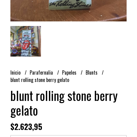
Inicio
Parafernalia
Papeles
Blunts
blunt rolling stone berry gelato
blunt rolling stone berry
gelato
$2.623,95