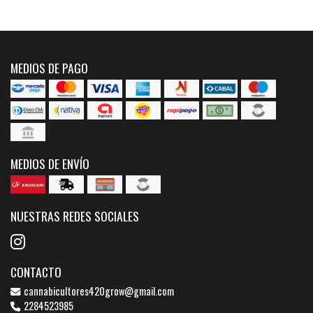
MEDIOS DE PAGO
MEDIOS DE ENVÍO
NUESTRAS REDES SOCIALES
CONTACTO
cannabicultores420grow@gmail.com
2284523985