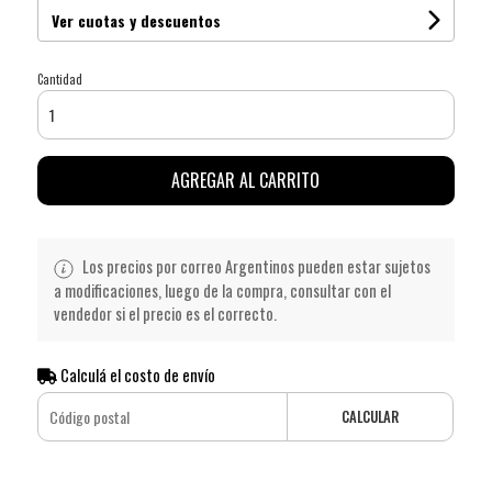
Ver cuotas y descuentos
Cantidad
AGREGAR AL CARRITO
Los precios por correo Argentinos pueden estar sujetos
a modificaciones, luego de la compra, consultar con el
vendedor si el precio es el correcto.
Calculá el costo de envío
CALCULAR