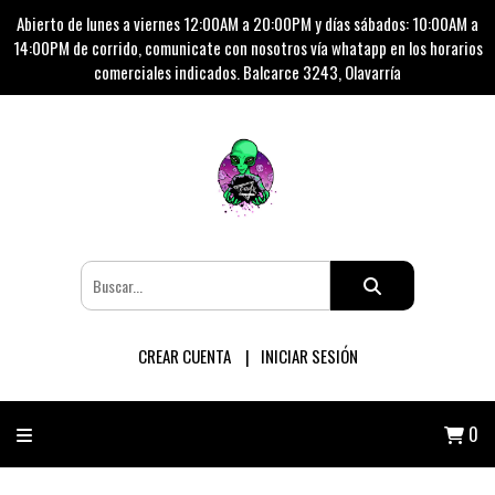
Abierto de lunes a viernes 12:00AM a 20:00PM y días sábados: 10:00AM a
14:00PM de corrido, comunicate con nosotros vía whatapp en los horarios
comerciales indicados. Balcarce 3243, Olavarría
CREAR CUENTA
INICIAR SESIÓN
0