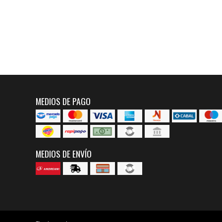
MEDIOS DE PAGO
MEDIOS DE ENVÍO