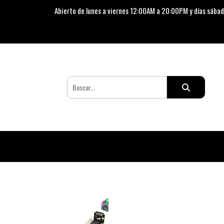
Abierto de lunes a viernes 12:00AM a 20:00PM y días sábad