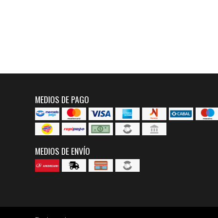
MEDIOS DE PAGO
MEDIOS DE ENVÍO