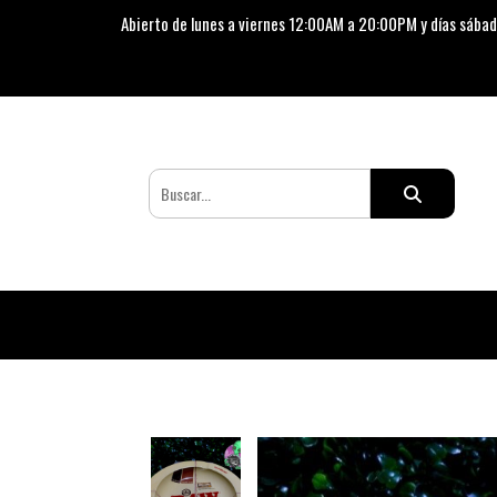
Abierto de lunes a viernes 12:00AM a 20:00PM y días sábad