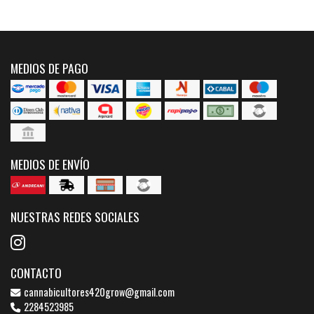
MEDIOS DE PAGO
MEDIOS DE ENVÍO
NUESTRAS REDES SOCIALES
CONTACTO
cannabicultores420grow@gmail.com
2284523985