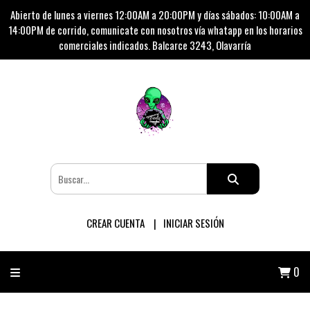
Abierto de lunes a viernes 12:00AM a 20:00PM y días sábados: 10:00AM a
14:00PM de corrido, comunicate con nosotros vía whatapp en los horarios
comerciales indicados. Balcarce 3243, Olavarría
CREAR CUENTA
INICIAR SESIÓN
0