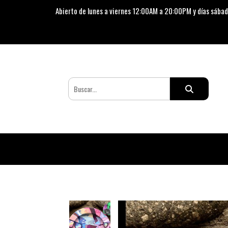
Abierto de lunes a viernes 12:00AM a 20:00PM y días sábad