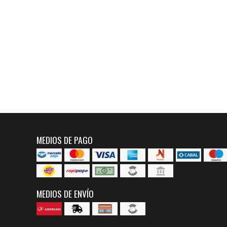
MEDIOS DE PAGO
MEDIOS DE ENVÍO