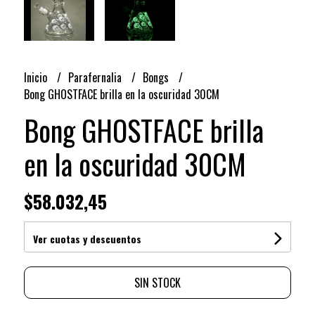
Inicio
Parafernalia
Bongs
Bong GHOSTFACE brilla en la oscuridad 30CM
Bong GHOSTFACE brilla
en la oscuridad 30CM
$58.032,45
Ver cuotas y descuentos
SIN STOCK