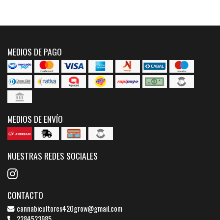
MEDIOS DE PAGO
MEDIOS DE ENVÍO
NUESTRAS REDES SOCIALES
CONTACTO
cannabicultores420grow@gmail.com
2284523985