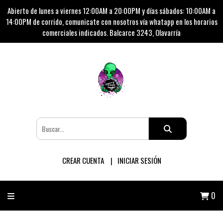
Abierto de lunes a viernes 12:00AM a 20:00PM y días sábados: 10:00AM a
14:00PM de corrido, comunicate con nosotros vía whatapp en los horarios
comerciales indicados. Balcarce 3243, Olavarría
CREAR CUENTA
INICIAR SESIÓN
0