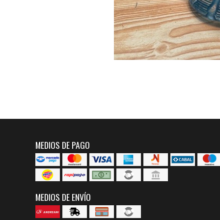
MEDIOS DE PAGO
MEDIOS DE ENVÍO