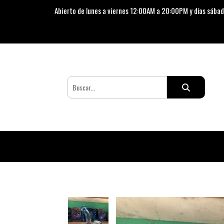
Abierto de lunes a viernes 12:00AM a 20:00PM y días sábad