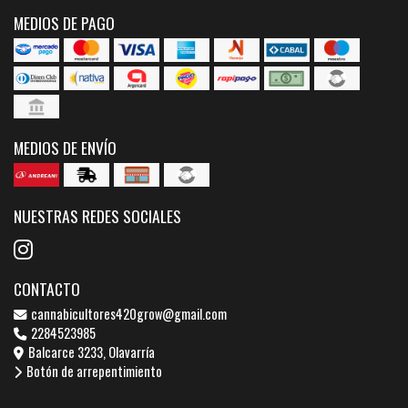
MEDIOS DE PAGO
MEDIOS DE ENVÍO
NUESTRAS REDES SOCIALES
CONTACTO
cannabicultores420grow@gmail.com
2284523985
Balcarce 3233, Olavarría
Botón de arrepentimiento