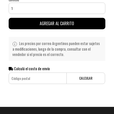
AGREGAR AL CARRITO
Los precios por correo Argentinos pueden estar sujetos
a modificaciones, luego de la compra, consultar con el
vendedor si el precio es el correcto.
Calculá el costo de envío
CALCULAR