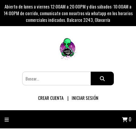
Abierto de lunes a viernes 12:00AM a 20:00PM y días sábados: 10:00AM a
14:00PM de corrido, comunicate con nosotros vía whatapp en los horarios
comerciales indicados. Balcarce 3243, Olavarría
CREAR CUENTA
INICIAR SESIÓN
0