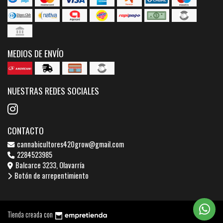
MEDIOS DE ENVÍO
NUESTRAS REDES SOCIALES
CONTACTO
cannabicultores420grow@gmail.com
2284523985
Balcarce 3233, Olavarría
Botón de arrepentimiento
Tienda creada con