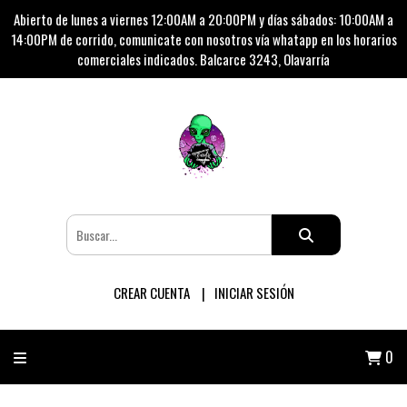
Abierto de lunes a viernes 12:00AM a 20:00PM y días sábados: 10:00AM a
14:00PM de corrido, comunicate con nosotros vía whatapp en los horarios
comerciales indicados. Balcarce 3243, Olavarría
CREAR CUENTA
INICIAR SESIÓN
0