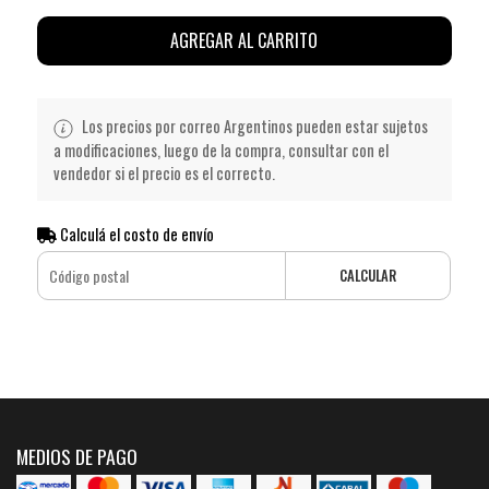
AGREGAR AL CARRITO
Los precios por correo Argentinos pueden estar sujetos
a modificaciones, luego de la compra, consultar con el
vendedor si el precio es el correcto.
Calculá el costo de envío
CALCULAR
MEDIOS DE PAGO