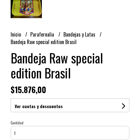
Inicio
Parafernalia
Bandejas y Latas
Bandeja Raw special edition Brasil
Bandeja Raw special
edition Brasil
$15.876,00
Ver cuotas y descuentos
Cantidad