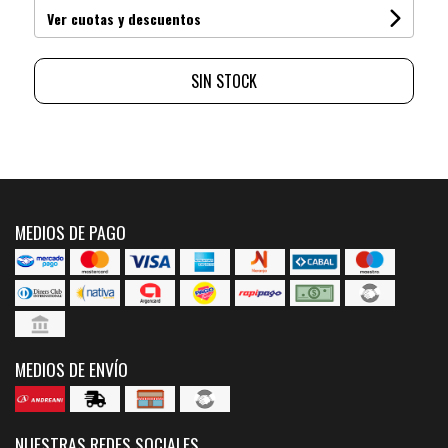
Ver cuotas y descuentos
SIN STOCK
MEDIOS DE PAGO
MEDIOS DE ENVÍO
NUESTRAS REDES SOCIALES