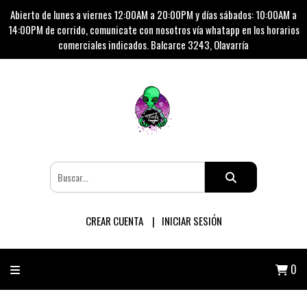
Abierto de lunes a viernes 12:00AM a 20:00PM y días sábados: 10:00AM a
14:00PM de corrido, comunicate con nosotros vía whatapp en los horarios
comerciales indicados. Balcarce 3243, Olavarría
CREAR CUENTA
INICIAR SESIÓN
0