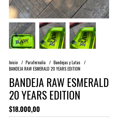
Inicio
Parafernalia
Bandejas y Latas
BANDEJA RAW ESMERALD 20 YEARS EDITION
BANDEJA RAW ESMERALD
20 YEARS EDITION
$18.000,00