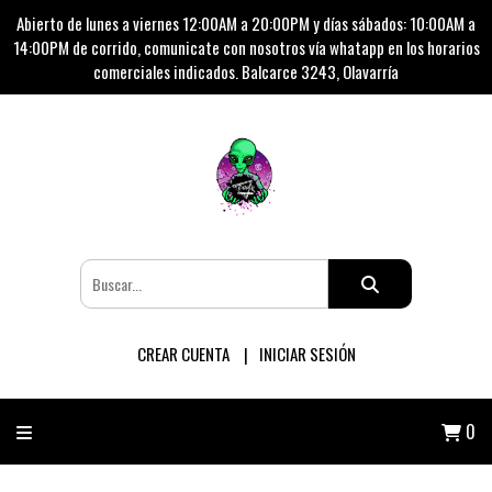
Abierto de lunes a viernes 12:00AM a 20:00PM y días sábados: 10:00AM a
14:00PM de corrido, comunicate con nosotros vía whatapp en los horarios
comerciales indicados. Balcarce 3243, Olavarría
CREAR CUENTA
INICIAR SESIÓN
0