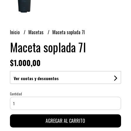
Inicio
Macetas
Maceta soplada 7l
Maceta soplada 7l
$1.000,00
Ver cuotas y descuentos
Cantidad
AGREGAR AL CARRITO