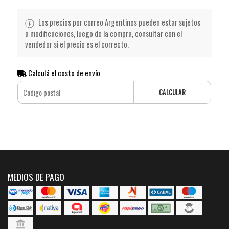
Los precios por correo Argentinos pueden estar sujetos
a modificaciones, luego de la compra, consultar con el
vendedor si el precio es el correcto.
Calculá el costo de envío
CALCULAR
MEDIOS DE PAGO