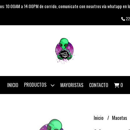
os: 10:00AM a 14:00PM de corrido, comunicate con nosotros vía whatapp en lo
22
PRODUCTOS
INICIO
MAYORISTAS
CONTACTO
0
Inicio
Macetas