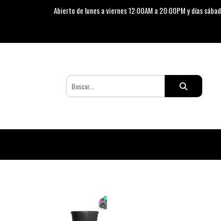
Abierto de lunes a viernes 12:00AM a 20:00PM y días sábad