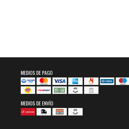
MEDIOS DE PAGO
MEDIOS DE ENVÍO