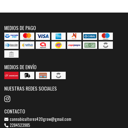
MEDIOS DE PAGO
MEDIOS DE ENVÍO
NUESTRAS REDES SOCIALES
CONTACTO
cannabicultores420grow@gmail.com
2284523985