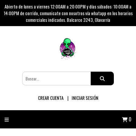
Abierto de lunes a viernes 12:00AM a 20:00PM y días sábados: 10:00AM a
14:00PM de corrido, comunicate con nosotros vía whatapp en los horarios
comerciales indicados. Balcarce 3243, Olavarría
CREAR CUENTA
INICIAR SESIÓN
0