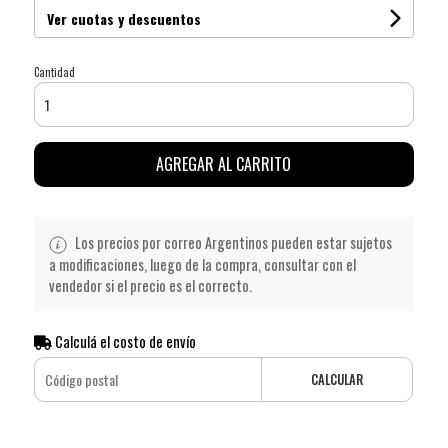
Ver cuotas y descuentos
Cantidad
AGREGAR AL CARRITO
Los precios por correo Argentinos pueden estar sujetos
a modificaciones, luego de la compra, consultar con el
vendedor si el precio es el correcto.
Calculá el costo de envío
CALCULAR