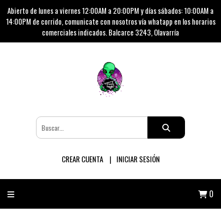
Abierto de lunes a viernes 12:00AM a 20:00PM y días sábados: 10:00AM a
14:00PM de corrido, comunicate con nosotros vía whatapp en los horarios
comerciales indicados. Balcarce 3243, Olavarría
CREAR CUENTA
INICIAR SESIÓN
0