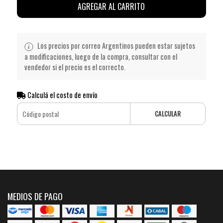
AGREGAR AL CARRITO
Los precios por correo Argentinos pueden estar sujetos
a modificaciones, luego de la compra, consultar con el
vendedor si el precio es el correcto.
Calculá el costo de envío
CALCULAR
MEDIOS DE PAGO