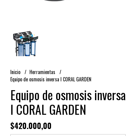
Inicio
Herramientas
Equipo de osmosis inversa l CORAL GARDEN
Equipo de osmosis inversa
l CORAL GARDEN
$420.000,00