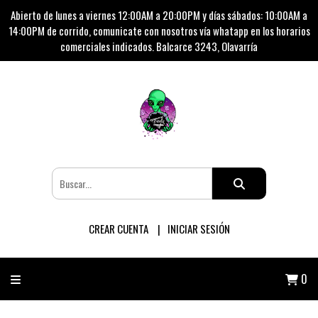
Abierto de lunes a viernes 12:00AM a 20:00PM y días sábados: 10:00AM a
14:00PM de corrido, comunicate con nosotros vía whatapp en los horarios
comerciales indicados. Balcarce 3243, Olavarría
CREAR CUENTA
INICIAR SESIÓN
0