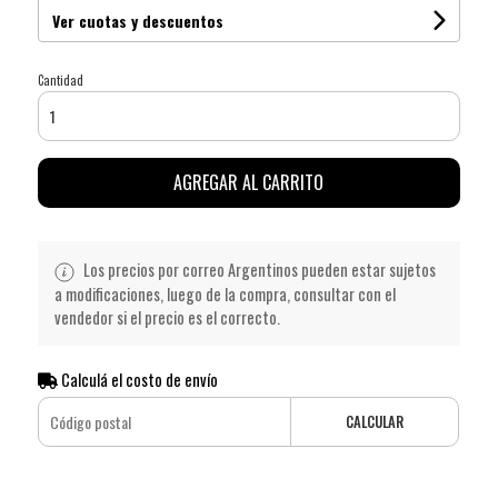
Ver cuotas y descuentos
Cantidad
AGREGAR AL CARRITO
Los precios por correo Argentinos pueden estar sujetos
a modificaciones, luego de la compra, consultar con el
vendedor si el precio es el correcto.
Calculá el costo de envío
CALCULAR