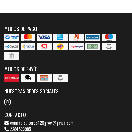
MEDIOS DE PAGO
MEDIOS DE ENVÍO
NUESTRAS REDES SOCIALES
CONTACTO
cannabicultores420grow@gmail.com
2284523985