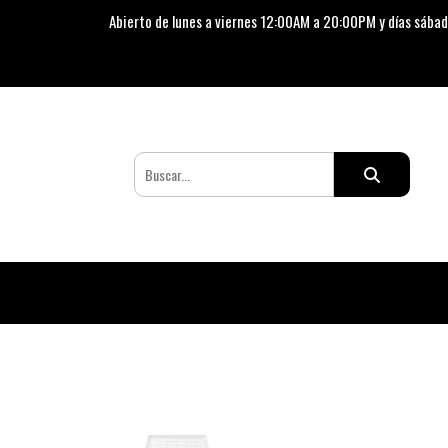
Abierto de lunes a viernes 12:00AM a 20:00PM y días sábad