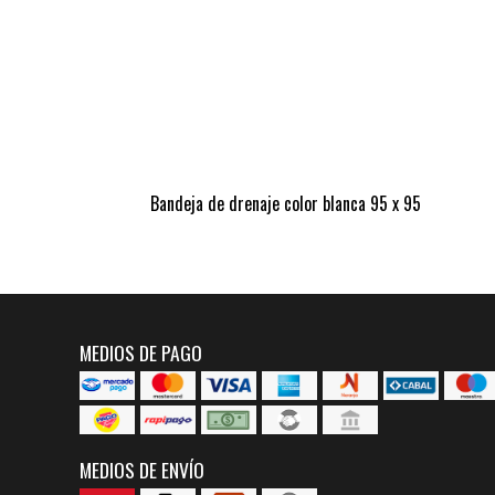
Bandeja de drenaje color blanca 95 x 95
MEDIOS DE PAGO
MEDIOS DE ENVÍO