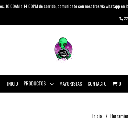
os: 10:00AM a 14:00PM de corrido, comunicate con nosotros vía whatapp en lo
22
PRODUCTOS
INICIO
MAYORISTAS
CONTACTO
0
Inicio
Herramie