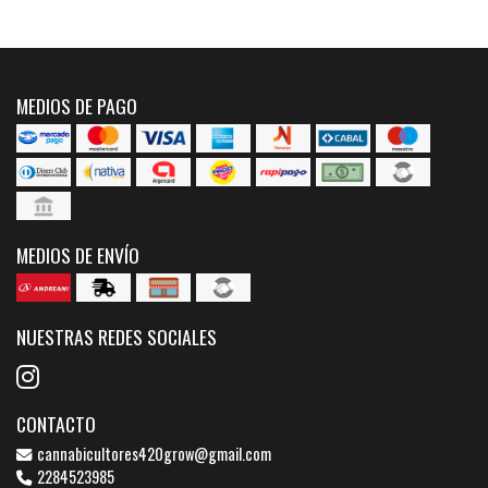
MEDIOS DE PAGO
MEDIOS DE ENVÍO
NUESTRAS REDES SOCIALES
CONTACTO
cannabicultores420grow@gmail.com
2284523985