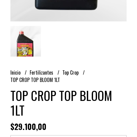
Inicio
Fertilizantes
Top Crop
TOP CROP TOP BLOOM 1LT
TOP CROP TOP BLOOM
1LT
$29.100,00