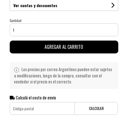
Ver cuotas y descuentos
Cantidad
AGREGAR AL CARRITO
Los precios por correo Argentinos pueden estar sujetos
a modificaciones, luego de la compra, consultar con el
vendedor si el precio es el correcto.
Calculá el costo de envío
CALCULAR