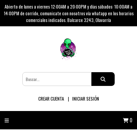
Abierto de lunes a viernes 12:00AM a 20:00PM y días sábados: 10:00AM a
14:00PM de corrido, comunicate con nosotros vía whatapp en los horarios
comerciales indicados. Balcarce 3243, Olavarría
CREAR CUENTA
INICIAR SESIÓN
0