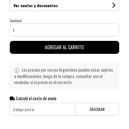
Ver cuotas y descuentos
Cantidad
AGREGAR AL CARRITO
Los precios por correo Argentinos pueden estar sujetos
a modificaciones, luego de la compra, consultar con el
vendedor si el precio es el correcto.
Calculá el costo de envío
CALCULAR