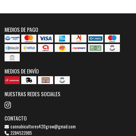
MEDIOS DE PAGO
MEDIOS DE ENVÍO
NUESTRAS REDES SOCIALES
CONTACTO
cannabicultores420grow@gmail.com
2284523985