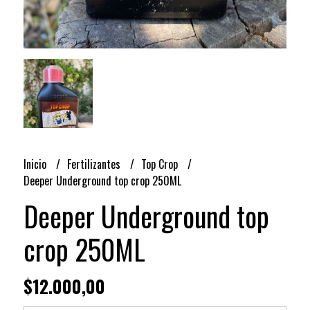
Inicio
Fertilizantes
Top Crop
Deeper Underground top crop 250ML
Deeper Underground top
crop 250ML
$12.000,00