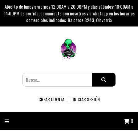
Abierto de lunes a viernes 12:00AM a 20:00PM y días sábados: 10:00AM a
14:00PM de corrido, comunicate con nosotros vía whatapp en los horarios
comerciales indicados. Balcarce 3243, Olavarría
CREAR CUENTA
INICIAR SESIÓN
0