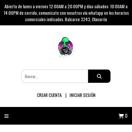
Abierto de lunes a viernes 12:00AM a 20:00PM y días sábados: 10:00AM a
14:00PM de corrido, comunicate con nosotros vía whatapp en los horarios
comerciales indicados. Balcarce 3243, Olavarría
CREAR CUENTA
INICIAR SESIÓN
0