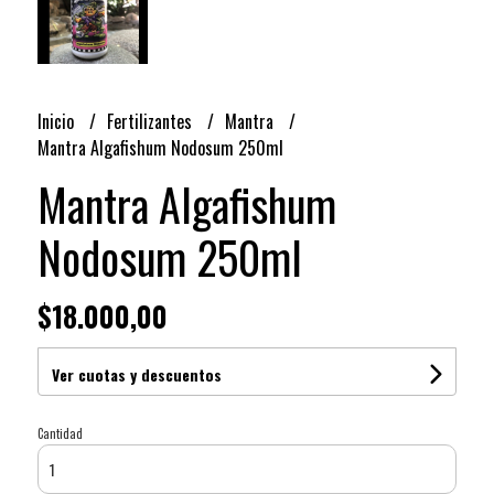
Inicio
Fertilizantes
Mantra
Mantra Algafishum Nodosum 250ml
Mantra Algafishum
Nodosum 250ml
$18.000,00
Ver cuotas y descuentos
Cantidad