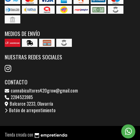
MEDIOS DE ENVÍO
NUESTRAS REDES SOCIALES
CONTACTO
cannabicultores420grow@gmail.com
2284523985
Balcarce 3233, Olavarría
Botón de arrepentimiento
Tienda creada con