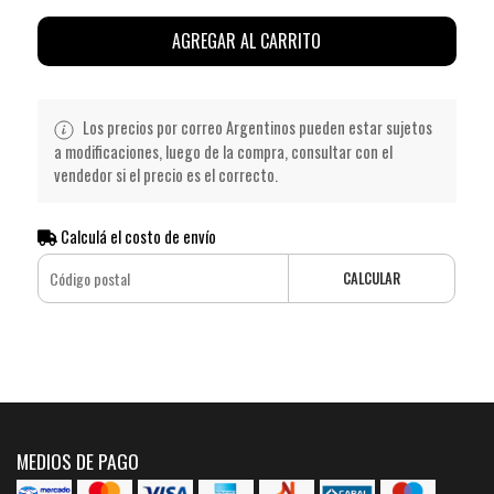
AGREGAR AL CARRITO
Los precios por correo Argentinos pueden estar sujetos
a modificaciones, luego de la compra, consultar con el
vendedor si el precio es el correcto.
Calculá el costo de envío
CALCULAR
MEDIOS DE PAGO