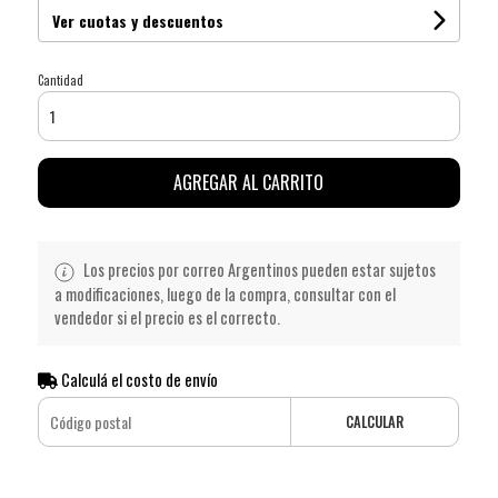
Ver cuotas y descuentos
Cantidad
AGREGAR AL CARRITO
Los precios por correo Argentinos pueden estar sujetos
a modificaciones, luego de la compra, consultar con el
vendedor si el precio es el correcto.
Calculá el costo de envío
CALCULAR