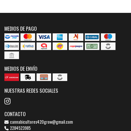
MEDIOS DE PAGO
MEDIOS DE ENVÍO
NUESTRAS REDES SOCIALES
CONTACTO
cannabicultores420grow@gmail.com
2284523985