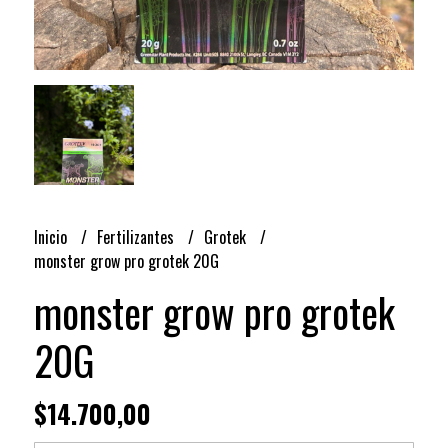
Inicio
Fertilizantes
Grotek
monster grow pro grotek 20G
monster grow pro grotek
20G
$14.700,00