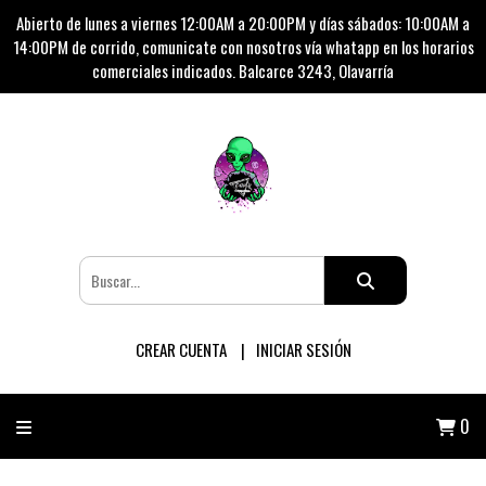
Abierto de lunes a viernes 12:00AM a 20:00PM y días sábados: 10:00AM a
14:00PM de corrido, comunicate con nosotros vía whatapp en los horarios
comerciales indicados. Balcarce 3243, Olavarría
CREAR CUENTA
INICIAR SESIÓN
0