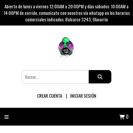
Abierto de lunes a viernes 12:00AM a 20:00PM y días sábados: 10:00AM a
14:00PM de corrido, comunicate con nosotros vía whatapp en los horarios
comerciales indicados. Balcarce 3243, Olavarría
CREAR CUENTA
INICIAR SESIÓN
0