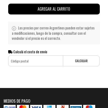
AGREGAR AL CARRITO
Los precios por correo Argentinos pueden estar sujetos
a modificaciones, luego de la compra, consultar con el
vendedor si el precio es el correcto.
Calculá el costo de envío
CALCULAR
MEDIOS DE PAGO