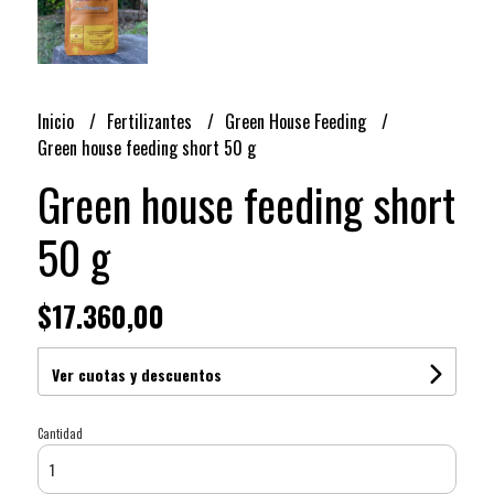
Inicio
Fertilizantes
Green House Feeding
Green house feeding short 50 g
Green house feeding short
50 g
$17.360,00
Ver cuotas y descuentos
Cantidad