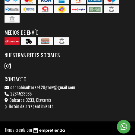
MEDIOS DE ENVÍO
NUESTRAS REDES SOCIALES
CONTACTO
cannabicultores420grow@gmail.com
2284523985
Balcarce 3233, Olavarría
Botón de arrepentimiento
Tienda creada con