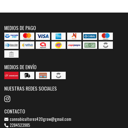
MEDIOS DE PAGO
MEDIOS DE ENVÍO
NUESTRAS REDES SOCIALES
CONTACTO
cannabicultores420grow@gmail.com
2284523985