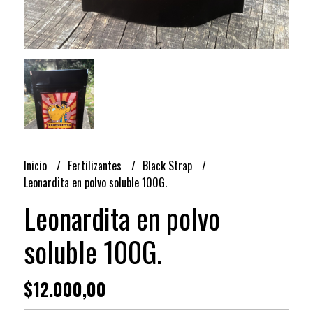
Inicio
Fertilizantes
Black Strap
Leonardita en polvo soluble 100G.
Leonardita en polvo
soluble 100G.
$12.000,00