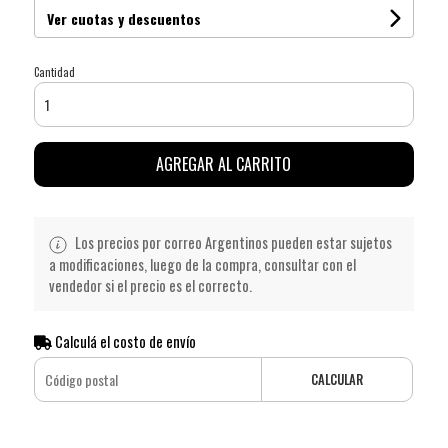
Ver cuotas y descuentos
Cantidad
AGREGAR AL CARRITO
Los precios por correo Argentinos pueden estar sujetos
a modificaciones, luego de la compra, consultar con el
vendedor si el precio es el correcto.
Calculá el costo de envío
CALCULAR