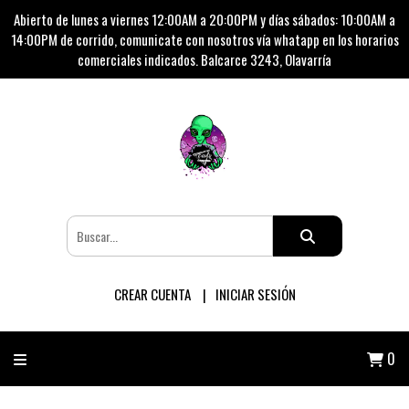
Abierto de lunes a viernes 12:00AM a 20:00PM y días sábados: 10:00AM a
14:00PM de corrido, comunicate con nosotros vía whatapp en los horarios
comerciales indicados. Balcarce 3243, Olavarría
CREAR CUENTA
INICIAR SESIÓN
0